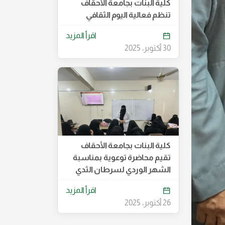
كلية البنات بجامعة الأحقاف
تنظم فعالية اليوم الثقافي
اقرأ المزيد
30 أكتوبر، 2025
كلية البنات بجامعة الأحقاف
تقيم محاضرة توعوية بمناسبة
الشهر الوردي لسرطان الثدي
اقرأ المزيد
26 أكتوبر، 2025