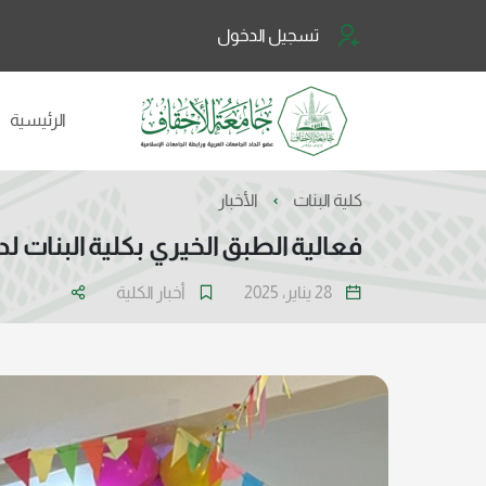
تسجيل الدخول
الرئيسية
كلية البنات
الأخبار
فعالية الطبق الخيري بكلية البنات لدع
28 يناير، 2025
أخبار الكلية