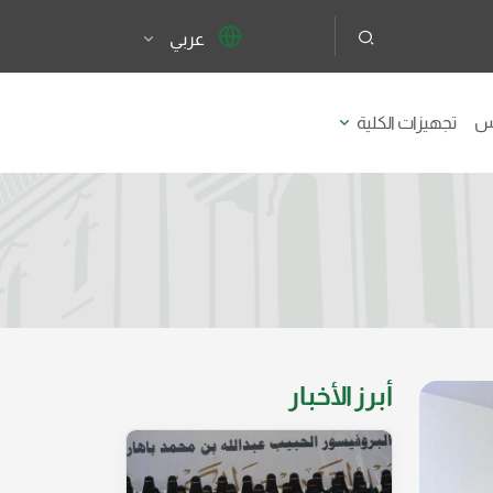
عربي
يس
تجهيزات الكلية
أبرز الأخبار