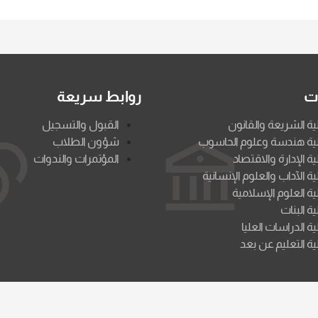
ات
روابط سريعة
ية الشريعة والقانون
القبول والتسجيل
ية هندسة وعلوم الحاسوب
شؤون الطلاب
ية الإدارة والاقتصاد
المؤتمرات والندوات
ية الآداب والعلوم الإنسانية
ية العلوم الإسلامية
ية البنات
ية الدراسات العليا
ية التعليم عن بعد