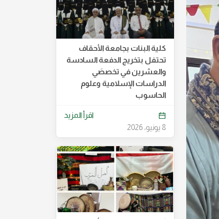
كلية البنات بجامعة الأحقاف
تحتفل بتخريج الدفعة السادسة
والعشرين في تخصصَي
الدراسات الإسلامية وعلوم
الحاسوب
اقرأ المزيد
8 يونيو، 2026