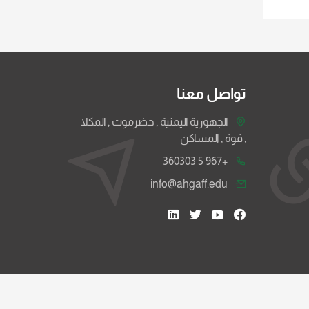
تواصل معنا
الجهورية اليمنية , حضرموت , المكلا
, فوة , المساكن
+967 5 360303
info@ahgaff.edu