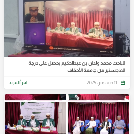
الباحث محمد ولدان بن عبدالحكيم يحصل على درجة
الماجستير من جامعة الأحقاف
اقرأ المزيد
11 ديسمبر، 2025