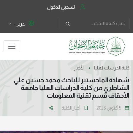
تسجيل الدخول
عربي
كلية الدراسات العليا
الأخبار
شهادة الماجستير للباحث محمد حسين علي
الشاطري من كلية الدراسات العليا جامعة
الأحقاف قسم تقنية المعلومات
5 أكتوبر، 2023
أخبار الكلية