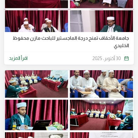
جامعة الأحقاف تمنح درجة الماجستير للباحث مازن محفوظ
الخليدي
اقرأ المزيد
30 أكتوبر، 2025