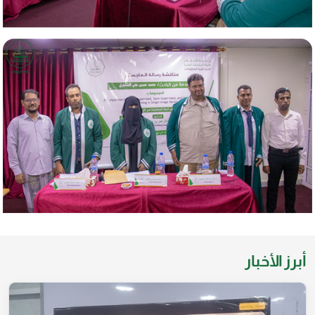
أبرز الأخبار