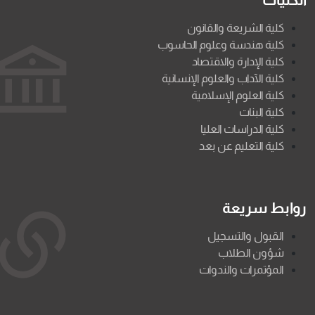
كلية الشريعة والقانون
كلية هندسة وعلوم الحاسوب
كلية الإدارة والاقتصاد
كلية الآداب والعلوم الإنسانية
كلية العلوم الإسلامية
كلية البنات
كلية الدراسات العليا
كلية التعليم عن بعد
روابط سريعة
القبول والتسجيل
شؤون الطلاب
المؤتمرات والندوات