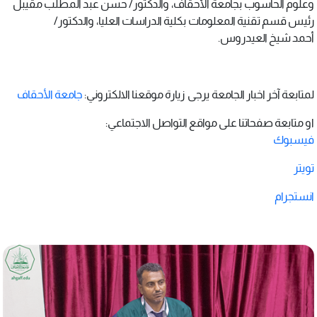
وعلوم الحاسوب بجامعة الأحقاف، والدكتور/ حسن عبد المطلب مقيبل
رئيس قسم تقنية المعلومات بكلية الدراسات العليا، والدكتور/
أحمد شيخ العيدروس.
لمتابعة آخر اخبار الجامعة يرجى زيارة موقعنا الالكتروني:
جامعة الأحقاف
او متابعة صفحاتنا على مواقع التواصل الاجتماعي:
فيسبوك
تويتر
انستجرام