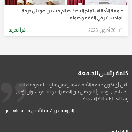
جامعة الأحقاف تمنح الباحث صالح حسين هواش درجة
الماجستير في الفقه وأصوله
اقرأ المزيد
20 أكتوبر، 2025
كلمة رئيس الجامعة
نأمل أن تكون جامعة الأحقاف، منارة من منارات المعرفة لعالمنا
الإسلامي ، وجسراً للتواصل بين الحضارات والشعوب، وأن تؤدي
رسالتها الإنسانية السامية
البروفيسور / عبدالله بن محمد باهارون
الكليات