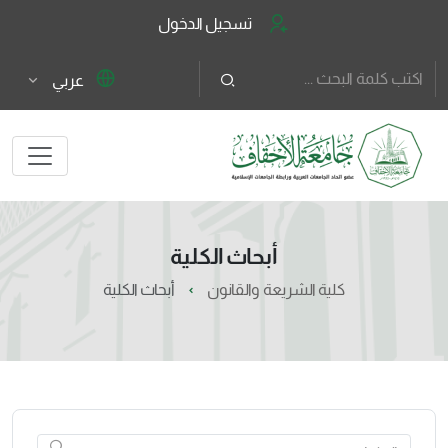
تسجيل الدخول
عربي
أبحاث الكلية
كلية الشريعة والقانون
أبحاث الكلية