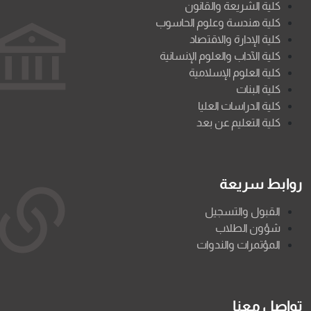
كلية الشريعة والقانون
كلية هندسة وعلوم الحاسوب
كلية الإدارة والاقتصاد
كلية الآداب والعلوم الإنسانية
كلية العلوم الإسلامية
كلية البنات
كلية الدراسات العليا
كلية التعليم عن بعد
روابط سريعة
القبول والتسجيل
شؤون الطلاب
المؤتمرات والندوات
تواصل معنا