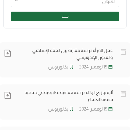
بحث
عمل المرأة دراسة مقارنة بين الفقه الإسلامي
والقانون الإندونيسي
19 نوفمبر، 2024
بكالوريوس
آلية توزيع الزكاة دراسة فقهية تطبيقية في جمعية
نهضة العلماء
19 نوفمبر، 2024
بكالوريوس