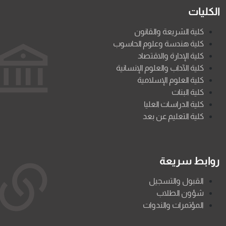
الكليات
كلية الشريعة والقانون
كلية هندسة وعلوم الحاسوب
كلية الإدارة والاقتصاد
كلية الآداب والعلوم الإنسانية
كلية العلوم الإسلامية
كلية البنات
كلية الدراسات العليا
كلية التعليم عن بعد
روابط سريعة
القبول والتسجيل
شؤون الطلاب
المؤتمرات والندوات