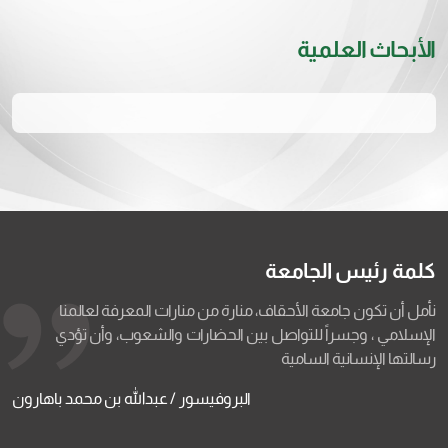
الأبحاث العلمية
كلمة رئيس الجامعة
نأمل أن تكون جامعة الأحقاف، منارة من منارات المعرفة لعالمنا
الإسلامي ، وجسراً للتواصل بين الحضارات والشعوب، وأن تؤدي
رسالتها الإنسانية السامية
البروفيسور / عبدالله بن محمد باهارون