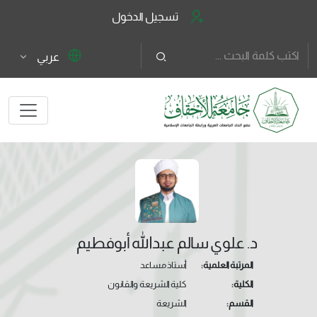
تسجيل الدخول
عربي
د. علوي سالم عبدالله أبوفطيم
المرتبة العلمية:
أستاذ مساعد
الكلية:
كلية الشريعة والقانون
القسم:
الشريعة