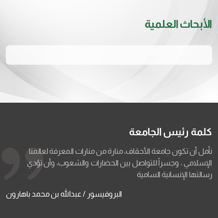
الأبحاث العلمية
كلمة رئيس الجامعة
نأمل أن تكون جامعة الأحقاف، منارة من منارات المعرفة لعالمنا
الإسلامي ، وجسراً للتواصل بين الحضارات والشعوب، وأن تؤدي
رسالتها الإنسانية السامية
البروفيسور / عبدالله بن محمد باهارون