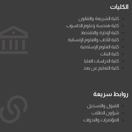
الكليات
كلية الشريعة والقانون
كلية هندسة وعلوم الحاسوب
كلية الإدارة والاقتصاد
كلية الآداب والعلوم الإنسانية
كلية العلوم الإسلامية
كلية البنات
كلية الدراسات العليا
كلية التعليم عن بعد
روابط سريعة
القبول والتسجيل
شؤون الطلاب
المؤتمرات والندوات