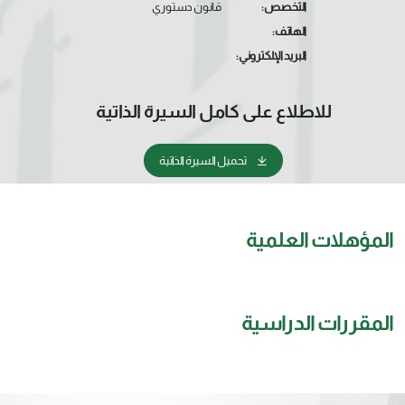
التخصص:
قانون دستوري
الهاتف:
البريد الإلكتروني:
للاطلاع على كامل السيرة الذاتية
تحميل السيرة الذاتية
المؤهلات العلمية
المقررات الدراسية