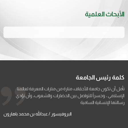
الأبحاث العلمية
كلمة رئيس الجامعة
نأمل أن تكون جامعة الأحقاف، منارة من منارات المعرفة لعالمنا
الإسلامي ، وجسراً للتواصل بين الحضارات والشعوب، وأن تؤدي
رسالتها الإنسانية السامية
البروفيسور / عبدالله بن محمد باهارون