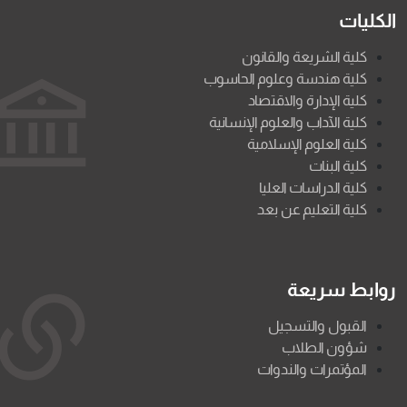
الكليات
كلية الشريعة والقانون
كلية هندسة وعلوم الحاسوب
كلية الإدارة والاقتصاد
كلية الآداب والعلوم الإنسانية
كلية العلوم الإسلامية
كلية البنات
كلية الدراسات العليا
كلية التعليم عن بعد
روابط سريعة
القبول والتسجيل
شؤون الطلاب
المؤتمرات والندوات