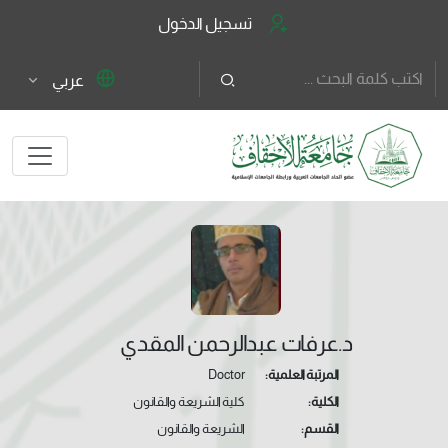
تسجيل الدخول
عربي
د.عرفات عبدالرحمن المقدي
المرتبة العلمية:
Doctor
الكلية:
كلية الشريعة والقانون
القسم:
الشريعة والقانون