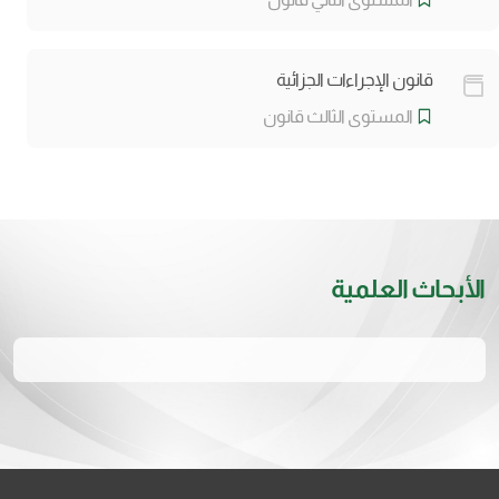
قانون الإجراءات الجزائية
المستوى الثالث قانون
الأبحاث العلمية