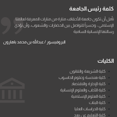
كلمة رئيس الجامعة
نأمل أن تكون جامعة الأحقاف، منارة من منارات المعرفة لعالمنا
الإسلامي ، وجسراً للتواصل بين الحضارات والشعوب، وأن تؤدي
رسالتها الإنسانية السامية
البروفيسور / عبدالله بن محمد باهارون
الكليات
كلية الشريعة والقانون
كلية هندسة وعلوم الحاسوب
كلية الإدارة والاقتصاد
كلية الآداب والعلوم الإنسانية
كلية العلوم الإسلامية
كلية البنات
كلية الدراسات العليا
كلية التعليم عن بعد