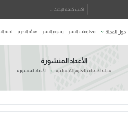
معلومات التشر
رسوم النشر
هيئة التحرير
لجنة ال
حول المجلة
الأعداد المنشورة
مجلة الأحقاف للعلوم الاجتماعية
الأعداد المنشورة