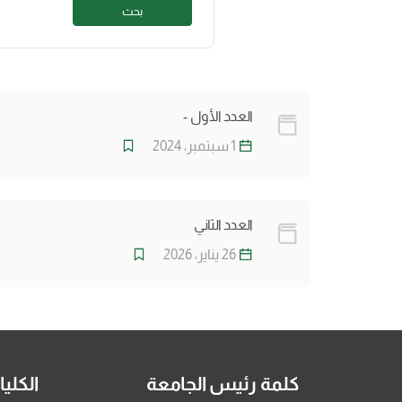
بحث
العدد الأول -
1 سبتمبر، 2024
العدد الثاني
26 يناير، 2026
كلمة رئيس الجامعة
الكلي