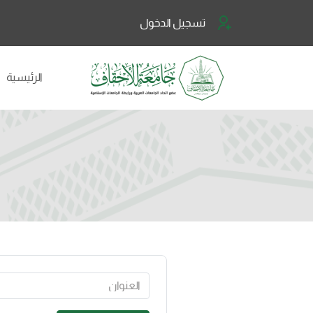
تسجيل الدخول
الرئيسية