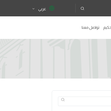
عربي
تحكيم
تواصل معنا