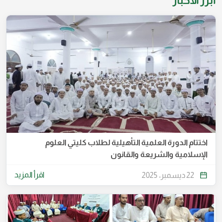
أبرز الأخبار
اختتام الدورة العلمية التأهيلية لطلاب كليتي العلوم
الإسلامية والشريعة والقانون
اقرأ المزيد
22 ديسمبر، 2025