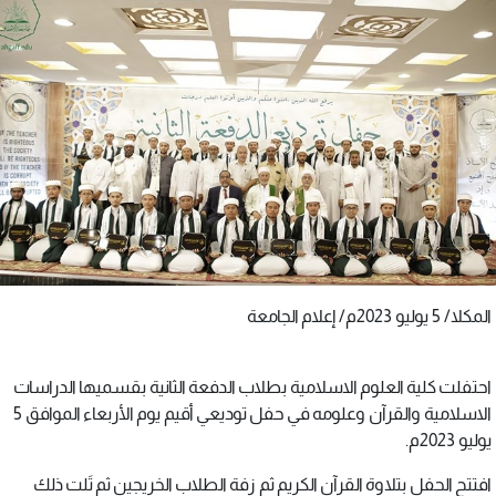
المكلا/ 5 يوليو 2023م/ إعلام الجامعة
احتفلت كلية العلوم الاسلامية بطلاب الدفعة الثانية بقسميها الدراسات
الاسلامية والقرآن وعلومه في حفل توديعي أقيم يوم الأربعاء الموافق 5
يوليو 2023م.
افتتح الحفل بتلاوة القرآن الكريم ثم زفة الطلاب الخريجين ثم تَلت ذلك