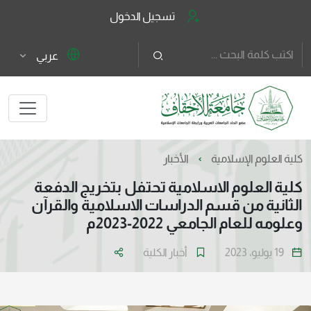
تسجيل الدخول
عربي
كلية العلوم الإسلامية
الأخبار
كلية العلوم الاسلامية تحتفل بتخريج الدفعة
الثانية من قسم الدراسات الاسلامية والقرآن
وعلومه للعام الجامعي 2022-2023م
19 يوليو، 2023
أخبار الكلية