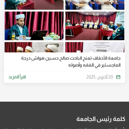
جامعة الأحقاف تمنح الباحث صالح حسين هواش درجة
الماجستير في الفقه وأصوله
اقرأ المزيد
20 أكتوبر، 2025
كلمة رئيس الجامعة