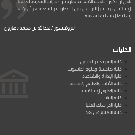
نأمل أن تكون جامعة الأحقاف، منارة من منارات المعرفة لعالمنا
الإسلامي ، وجسراً للتواصل بين الحضارات والشعوب، وأن تؤدي
رسالتها الإنسانية السامية
البروفيسور / عبدالله بن محمد باهارون
الكليات
كلية الشريعة والقانون
كلية هندسة وعلوم الحاسوب
كلية الإدارة والاقتصاد
كلية الآداب والعلوم الإنسانية
كلية العلوم الإسلامية
كلية البنات
كلية الدراسات العليا
كلية التعليم عن بعد