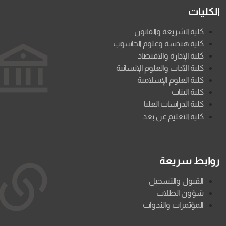
الكليات
كلية الشريعة والقانون
كلية هندسة وعلوم الحاسوب
كلية الإدارة والاقتصاد
كلية الآداب والعلوم الإنسانية
كلية العلوم الإسلامية
كلية البنات
كلية الدراسات العليا
كلية التعليم عن بعد
روابط سريعة
القبول والتسجيل
شؤون الطلاب
المؤتمرات والندوات