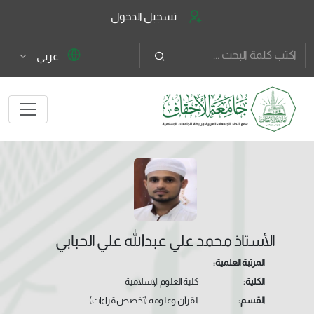
تسجيل الدخول
عربي
الأستاذ محمد علي عبدالله علي الحبابي
المرتبة العلمية:
الكلية:
كلية العلوم الإسلامية
القسم:
القرآن وعلومه (تخصص قراءات).