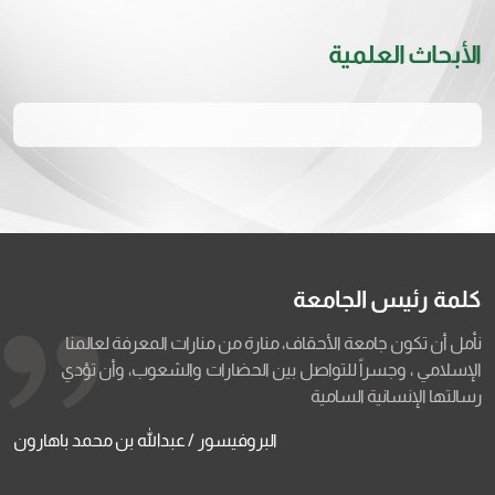
الأبحاث العلمية
كلمة رئيس الجامعة
نأمل أن تكون جامعة الأحقاف، منارة من منارات المعرفة لعالمنا
الإسلامي ، وجسراً للتواصل بين الحضارات والشعوب، وأن تؤدي
رسالتها الإنسانية السامية
البروفيسور / عبدالله بن محمد باهارون